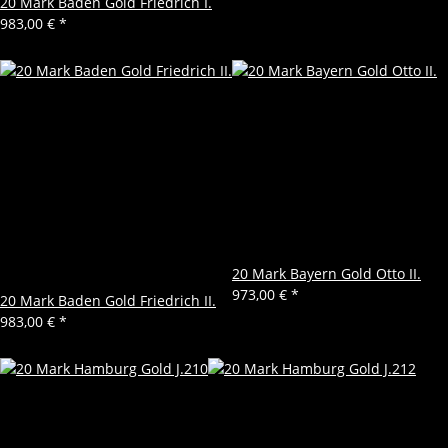
20 Mark Baden Gold Friedrich I.
983,00 €
*
20 Mark Bayern Gold Otto II.
973,00 €
*
20 Mark Baden Gold Friedrich II.
983,00 €
*