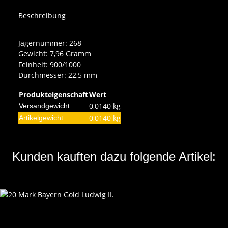
Beschreibung
Jägernummer: 268
Gewicht: 7,96 Gramm
Feinheit: 900/1000
Durchmesser: 22,5 mm
Produkteigenschaft
Wert
0,0140 kg
Versandgewicht:
0,0140
kg
Artikelgewicht:
Kunden kauften dazu folgende Artikel: