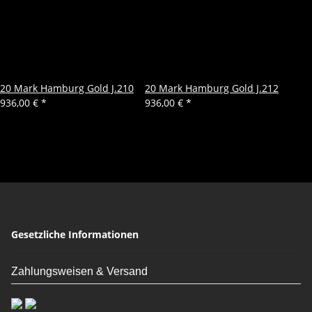
20 Mark Hamburg Gold J.210
20 Mark Hamburg Gold J.212
936,00 €
*
936,00 €
*
Gesetzliche Informationen
Zahlungsweisen & Versand