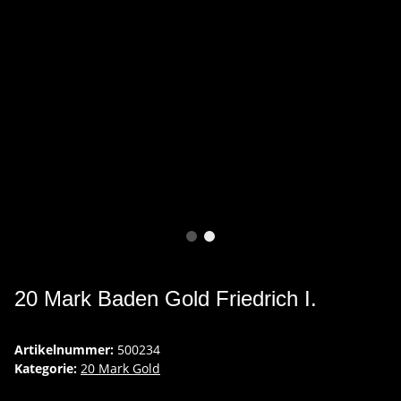
20 Mark Baden Gold Friedrich I.
Artikelnummer:
500234
Kategorie:
20 Mark Gold