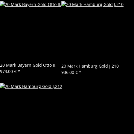
20 Mark Bayern Gold Otto II.
20 Mark Hamburg Gold J.210
973,00 €
*
936,00 €
*