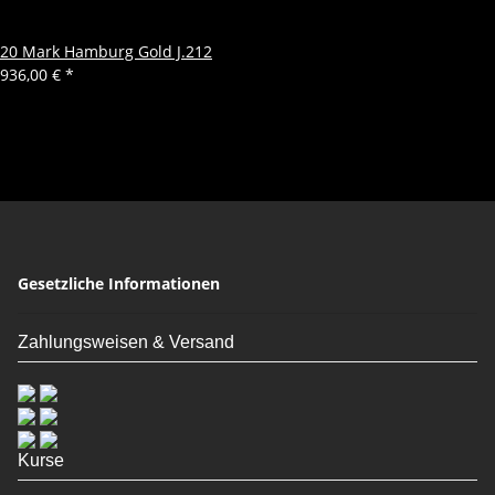
20 Mark Hamburg Gold J.212
936,00 €
*
Gesetzliche Informationen
Zahlungsweisen & Versand
Kurse