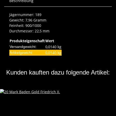
Beschreibung
Jägernummer: 189
Gewicht: 7,96 Gramm
Feinheit: 900/1000
Durchmesser: 22,5 mm
Produkteigenschaft
Wert
0,0140 kg
Versandgewicht:
0,0140
kg
Artikelgewicht:
Kunden kauften dazu folgende Artikel: