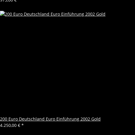
200 Euro Deutschland Euro Einführung 2002 Gold
4.250,00 €
*