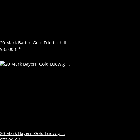
20 Mark Baden Gold Friedrich II.
983,00 €
*
20 Mark Bayern Gold Ludwig II.
973,00 €
*