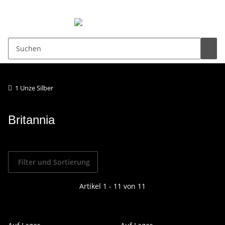
0,00 €
1 Unze Silber
Britannia
Filter und Sortierung
Artikel 1 - 11 von 11