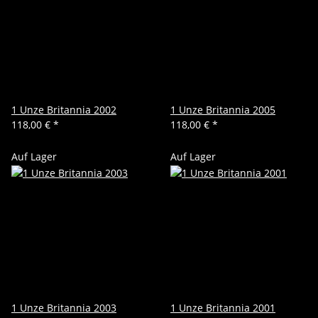
1 Unze Britannia 2002
1 Unze Britannia 2005
118,00 €
*
118,00 €
*
Auf Lager
Auf Lager
1 Unze Britannia 2003
1 Unze Britannia 2001