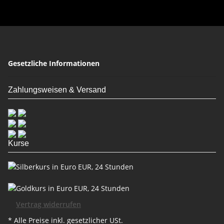
Gesetzliche Informationen
Zahlungsweisen & Versand
Kurse
Vertrag widerrufen
* Alle Preise inkl. gesetzlicher USt.