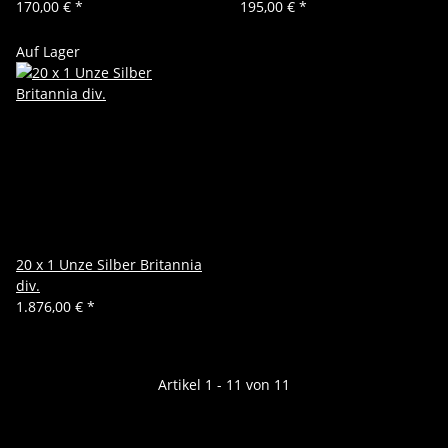
170,00 €
*
195,00 €
*
Auf Lager
20 x 1 Unze Silber Britannia
div.
1.876,00 €
*
Artikel 1 - 11 von 11