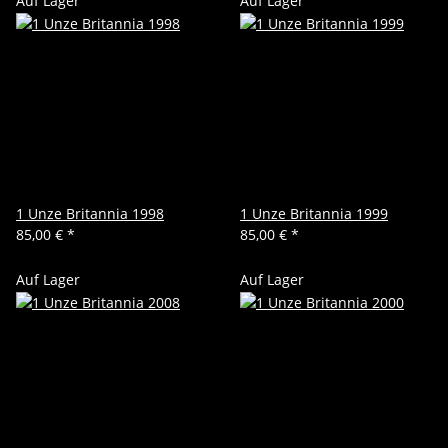
Auf Lager
Auf Lager
1 Unze Britannia 1998
1 Unze Britannia 1999
85,00 €
*
85,00 €
*
Auf Lager
Auf Lager