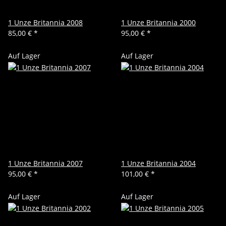
1 Unze Britannia 2008
1 Unze Britannia 2000
85,00 €
*
95,00 €
*
Auf Lager
Auf Lager
1 Unze Britannia 2007
1 Unze Britannia 2004
95,00 €
*
101,00 €
*
Auf Lager
Auf Lager