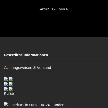
Artikel 1 - 6 von 6
Gesetzliche Informationen
Zahlungsweisen & Versand
Kurse