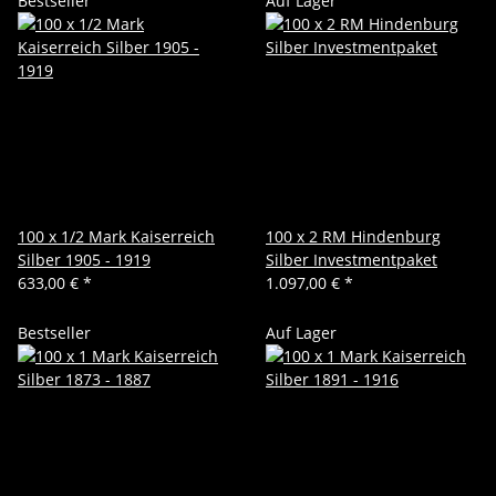
Bestseller
Auf Lager
100 x 1/2 Mark Kaiserreich
100 x 2 RM Hindenburg
Silber 1905 - 1919
Silber Investmentpaket
633,00 €
*
1.097,00 €
*
Bestseller
Auf Lager