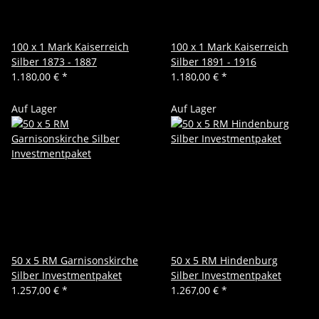
100 x 1 Mark Kaiserreich
100 x 1 Mark Kaiserreich
Silber 1873 - 1887
Silber 1891 - 1916
1.180,00 €
*
1.180,00 €
*
Auf Lager
Auf Lager
50 x 5 RM Garnisonskirche
50 x 5 RM Hindenburg
Silber Investmentpaket
Silber Investmentpaket
1.257,00 €
*
1.267,00 €
*