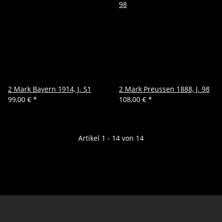
2 Mark Bayern 1914, J. 51
2 Mark Preussen 1888, J. 98
99,00 €
*
108,00 €
*
Artikel 1 - 14 von 14