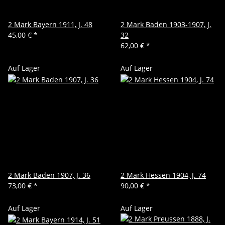
2 Mark Bayern 1911, J. 48
2 Mark Baden 1903-1907, J.
45,00 €
*
32
62,00 €
*
Auf Lager
Auf Lager
2 Mark Baden 1907, J. 36
2 Mark Hessen 1904, J. 74
73,00 €
*
90,00 €
*
Auf Lager
Auf Lager