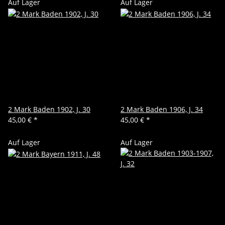
Auf Lager
Auf Lager
2 Mark Baden 1902, J. 30
2 Mark Baden 1906, J. 34
45,00 €
*
45,00 €
*
Auf Lager
Auf Lager