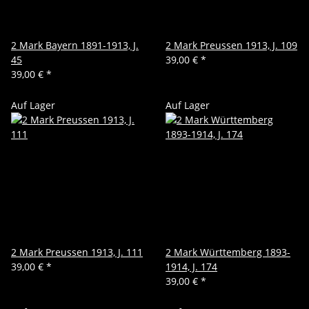
2 Mark Bayern 1891-1913, J.
2 Mark Preussen 1913, J. 109
45
39,00 €
*
39,00 €
*
Auf Lager
Auf Lager
2 Mark Preussen 1913, J. 111
2 Mark Württemberg 1893-
39,00 €
*
1914, J. 174
39,00 €
*