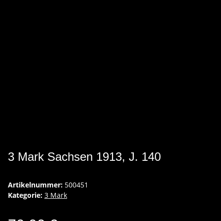
3 Mark Sachsen 1913, J. 140
Artikelnummer:
500451
Kategorie:
3 Mark