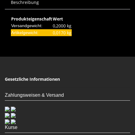
Beschreibung
Produkteigenschaft
Wert
0,2000 kg
Versandgewicht:
0,0170
kg
Artikelgewicht:
Gesetzliche Informationen
Zahlungsweisen & Versand
Kurse