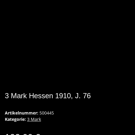
3 Mark Hessen 1910, J. 76
Artikelnummer:
500445
Kategorie:
3 Mark