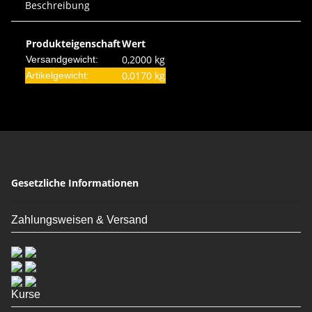
Beschreibung
Produkteigenschaft
Wert
0,2000 kg
Versandgewicht:
0,0170
kg
Artikelgewicht:
Gesetzliche Informationen
Zahlungsweisen & Versand
Kurse