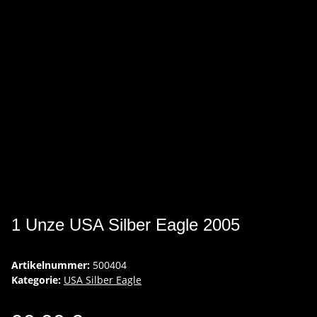
1 Unze USA Silber Eagle 2005
Artikelnummer:
500404
Kategorie:
USA Silber Eagle