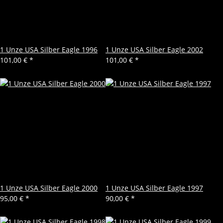
1 Unze USA Silber Eagle 1996
1 Unze USA Silber Eagle 2002
101,00 €
*
101,00 €
*
1 Unze USA Silber Eagle 2000
1 Unze USA Silber Eagle 1997
95,00 €
*
90,00 €
*