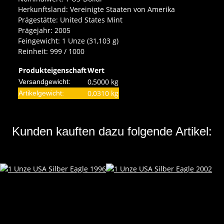
Herkunftsland: Vereinigte Staaten von Amerika
Prägestätte: United States Mint
Prägejahr: 2005
Feingewicht: 1 Unze (31,103 g)
Reinheit: 999 / 1000
Produkteigenschaft
Wert
0,5000 kg
Versandgewicht:
0,0310
kg
Artikelgewicht:
Kunden kauften dazu folgende Artikel: