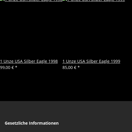
1 Unze USA Silber Eagle 1998
1 Unze USA Silber Eagle 1999
99,00 €
*
85,00 €
*
Gesetzliche Informationen