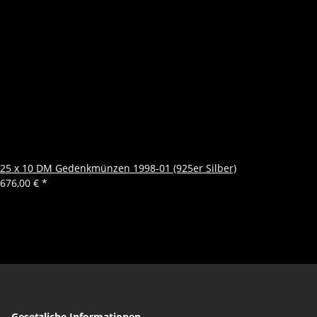
25 x 10 DM Gedenkmünzen 1998-01 (925er Silber)
676,00 €
*
Gesetzliche Informationen