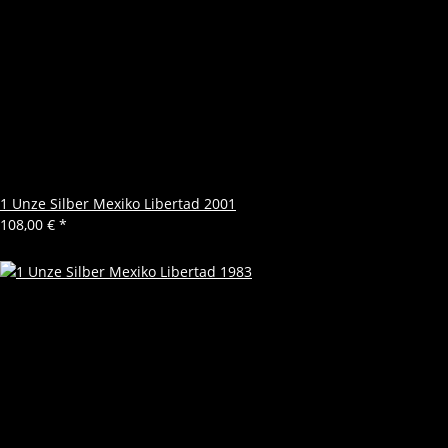
1 Unze Silber Mexiko Libertad 2001
108,00 €
*