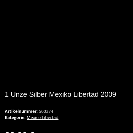
1 Unze Silber Mexiko Libertad 2009
Artikelnummer:
500374
Kategorie:
Mexico Libertad