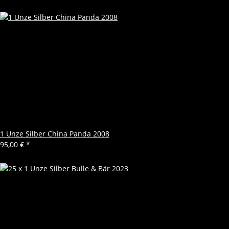
1 Unze Silber China Panda 2008
95,00 €
*