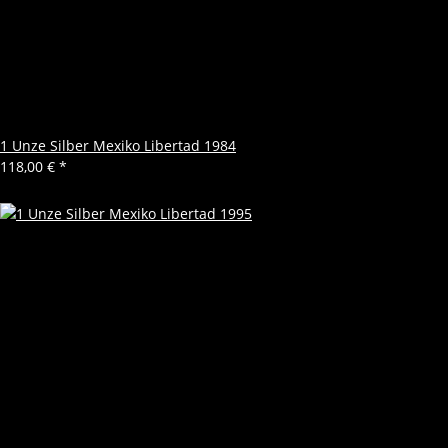
1 Unze Silber Mexiko Libertad 1984
118,00 €
*