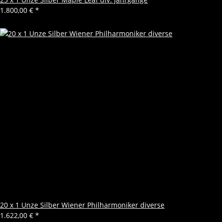
1.800,00 €
*
20 x 1 Unze Silber Wiener Philharmoniker diverse
1.622,00 €
*