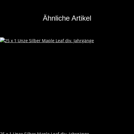
Ähnliche Artikel
25 x 1 Unze Silber Maple Leaf div. Jahrgänge