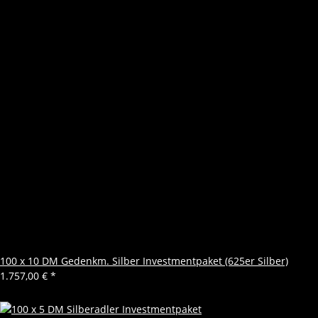
100 x 10 DM Gedenkm. Silber Investmentpaket (625er Silber)
1.757,00 €
*