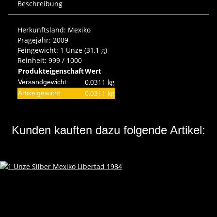
Beschreibung
Herkunftsland: Mexiko
Prägejahr: 2009
Feingewicht: 1 Unze (31,1 g)
Reinheit: 999 / 1000
Produkteigenschaft
Wert
0,0311 kg
Versandgewicht:
0,0311
kg
Artikelgewicht:
Kunden kauften dazu folgende Artikel: