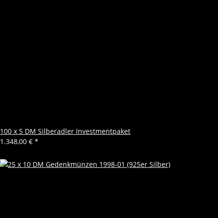
100 x 5 DM Silberadler Investmentpaket
1.348,00 €
*