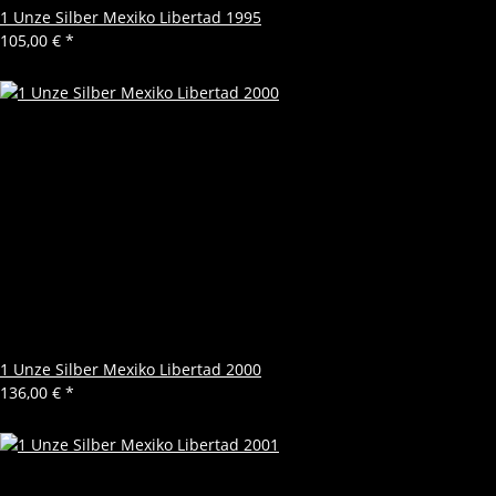
1 Unze Silber Mexiko Libertad 1995
105,00 €
*
1 Unze Silber Mexiko Libertad 2000
136,00 €
*