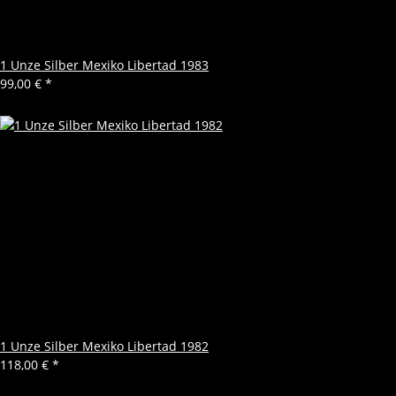
1 Unze Silber Mexiko Libertad 1983
99,00 €
*
1 Unze Silber Mexiko Libertad 1982
118,00 €
*