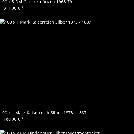
100 x 5 DM Gedenkmünzen 1968-79
1.311,00 €
*
100 x 1 Mark Kaiserreich Silber 1873 - 1887
1.180,00 €
*