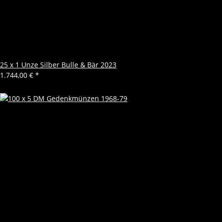
25 x 1 Unze Silber Bulle & Bär 2023
1.744,00 €
*