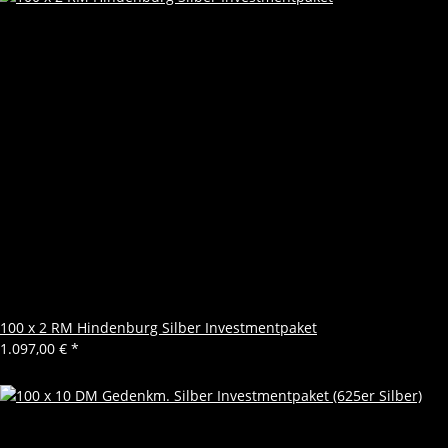
100 x 2 RM Hindenburg Silber Investmentpaket
1.097,00 €
*