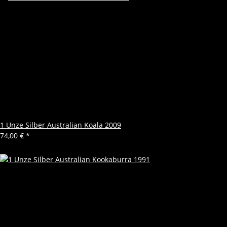
1 Unze Silber Australian Koala 2009
74,00 €
*