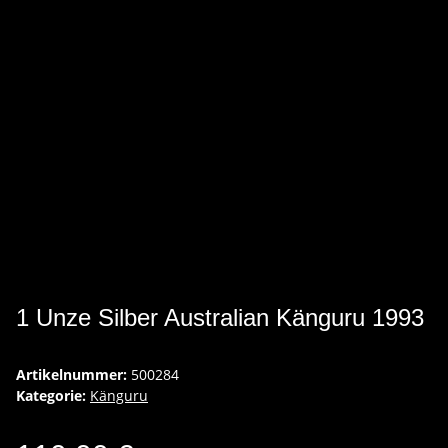
1 Unze Silber Australian Känguru 1993
Artikelnummer:
500284
Kategorie:
Känguru