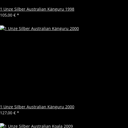
1 Unze Silber Australian Känguru 1998
105,00 €
*
1 Unze Silber Australian Känguru 2000
127,00 €
*