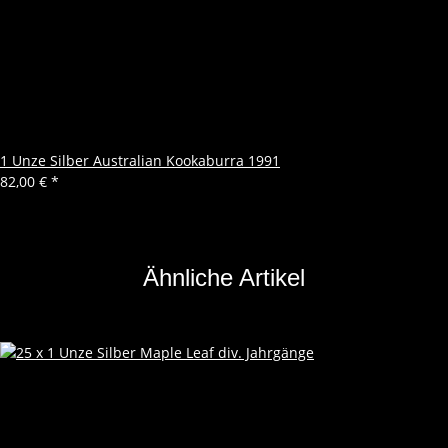
1 Unze Silber Australian Kookaburra 1991
82,00 €
*
Ähnliche Artikel