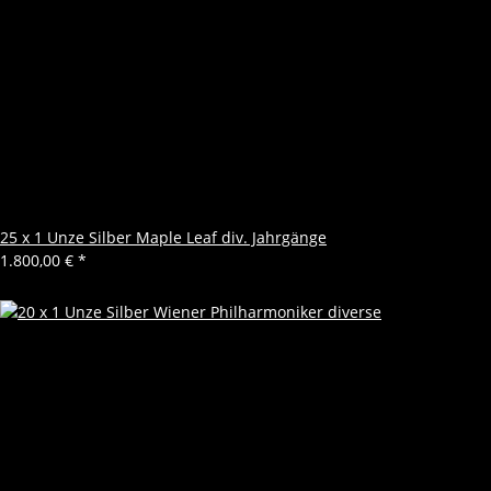
25 x 1 Unze Silber Maple Leaf div. Jahrgänge
1.800,00 €
*