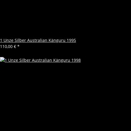
1 Unze Silber Australian Känguru 1995
110,00 €
*