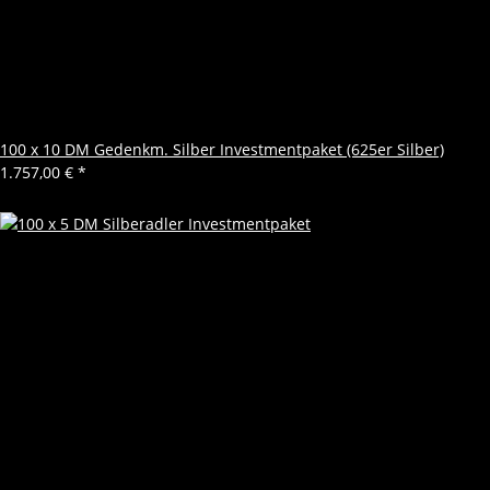
100 x 10 DM Gedenkm. Silber Investmentpaket (625er Silber)
1.757,00 €
*