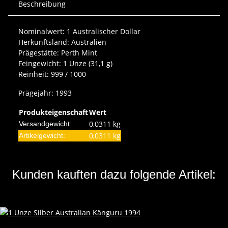
Beschreibung
Nominalwert: 1 Australischer Dollar
Herkunftsland: Australien
Prägestätte: Perth Mint
Feingewicht: 1 Unze (31,1 g)
Reinheit: 999 / 1000
Prägejahr: 1993
Produkteigenschaft
Wert
0,0311 kg
Versandgewicht:
0,0311
kg
Artikelgewicht:
Kunden kauften dazu folgende Artikel: