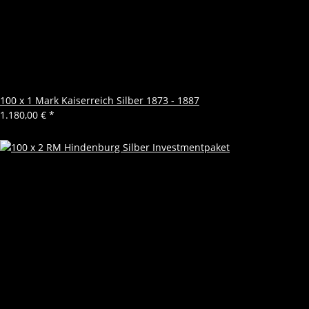
100 x 1 Mark Kaiserreich Silber 1873 - 1887
1.180,00 €
*