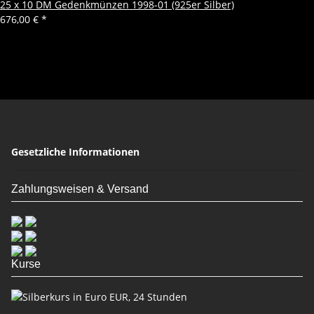
25 x 10 DM Gedenkmünzen 1998-01 (925er Silber)
676,00 €
*
Gesetzliche Informationen
Zahlungsweisen & Versand
Kurse