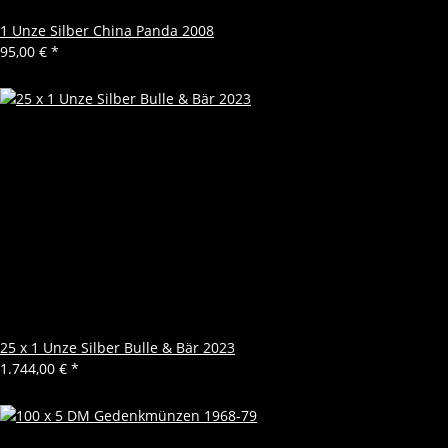
1 Unze Silber China Panda 2008
95,00 €
*
25 x 1 Unze Silber Bulle & Bär 2023
1.744,00 €
*