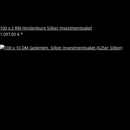
100 x 2 RM Hindenburg Silber Investmentpaket
1.097,00 €
*