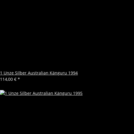
1 Unze Silber Australian Känguru 1994
114,00 €
*