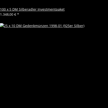
100 x 5 DM Silberadler Investmentpaket
1.348,00 €
*