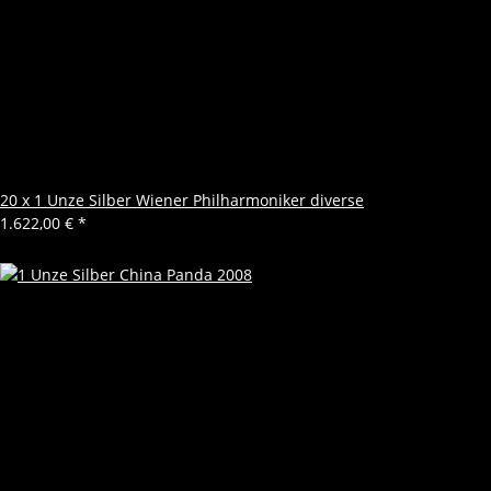
20 x 1 Unze Silber Wiener Philharmoniker diverse
1.622,00 €
*