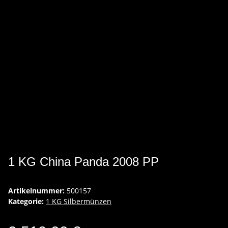
1 KG China Panda 2008 PP
Artikelnummer:
500157
Kategorie:
1 KG Silbermünzen